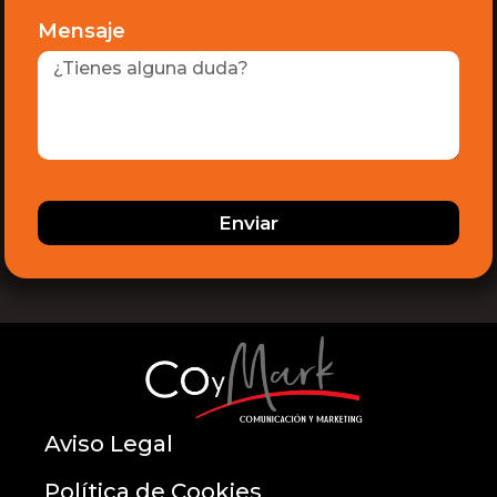
Mensaje
Enviar
Aviso Legal
Política de Cookies