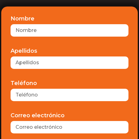
Nombre
Apellidos
Teléfono
Correo electrónico