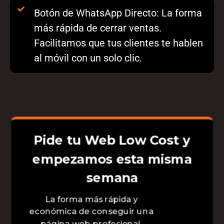
Botón de WhatsApp Directo: La forma
más rápida de cerrar ventas.
Facilitamos que tus clientes te hablen
al móvil con un solo clic.
Pide tu Web Low Cost y
empezamos esta misma
semana
La forma más rápida y
económica de conseguir una
página web profesional.