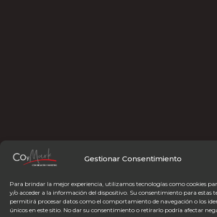
Gestionar Consentimiento
Para brindar la mejor experiencia, utilizamos tecnologías como cookies p
y/o acceder a la información del dispositivo. Su consentimiento para estas 
permitirá procesar datos como el comportamiento de navegación o los iden
únicos en este sitio. No dar su consentimiento o retirarlo podría afectar n