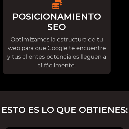
POSICIONAMIENTO
SEO
Optimizamos la estructura de tu
web para que Google te encuentre
y tus clientes potenciales lleguen a
ti fácilmente.
ESTO ES LO QUE OBTIENES: