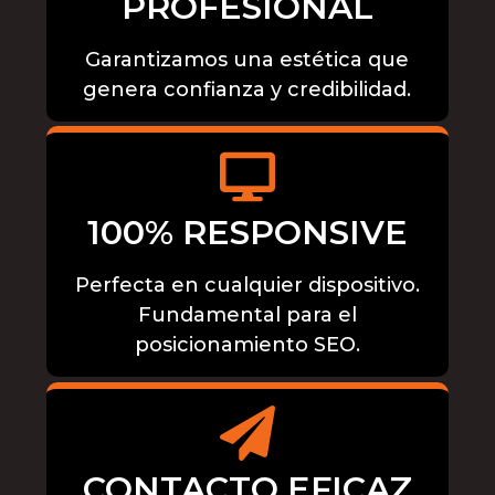
PROFESIONAL
Garantizamos una estética que
genera confianza y credibilidad.
100% RESPONSIVE
Perfecta en cualquier dispositivo.
Fundamental para el
posicionamiento SEO.
CONTACTO EFICAZ