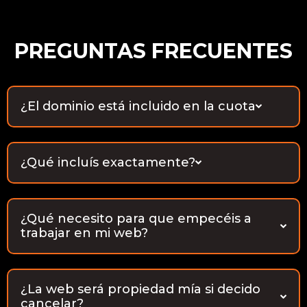
PREGUNTAS FRECUENTES
¿El dominio está incluido en la cuota
¿Qué incluís exactamente?
¿Qué necesito para que empecéis a
trabajar en mi web?
¿La web será propiedad mía si decido
cancelar?