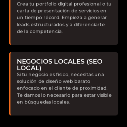
Crea tu portfolio digital profesional o tu
carta de presentación de servicios en
un tiempo récord. Empieza a generar
leads estructurados y a diferenciarte
de la competencia.
NEGOCIOS LOCALES (SEO
LOCAL)
Si tu negocio es físico, necesitas una
solución de diseño web barato
enfocado en el cliente de proximidad.
Te damos lo necesario para estar visible
en búsquedas locales.