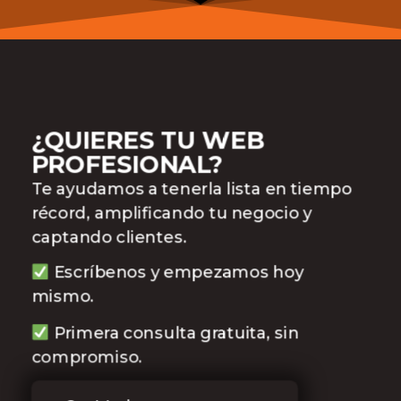
¿QUIERES TU WEB
PROFESIONAL?
Te ayudamos a tenerla lista en tiempo
récord, amplificando tu negocio y
captando clientes.
Escríbenos y empezamos hoy
mismo.
Primera consulta gratuita, sin
compromiso.