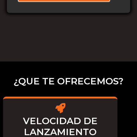
¿QUE TE OFRECEMOS?
VELOCIDAD DE
LANZAMIENTO