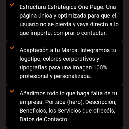
Estructura Estratégica One Page: Una
página única y optimizada para que el
usuario no se pierda y vaya directo a lo
que importa: comprar o contactar.
Adaptación a tu Marca: Integramos tu
logotipo, colores corporativos y
tipografías para una imagen 100%
profesional y personalizada.
Añadimos todo lo que haga falta de tu
empresa: Portada (hero), Descripción,
Beneficios, los Servicios que ofrecéis,
Datos de Contacto...