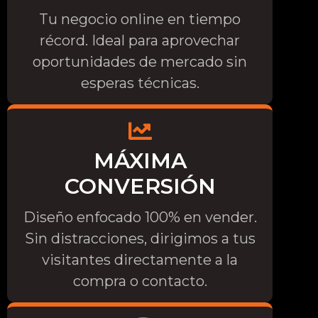
Tu negocio online en tiempo
récord. Ideal para aprovechar
oportunidades de mercado sin
esperas técnicas.
MÁXIMA
CONVERSIÓN
Diseño enfocado 100% en vender.
Sin distracciones, dirigimos a tus
visitantes directamente a la
compra o contacto.