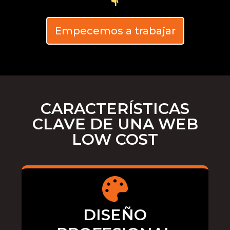
Empecemos a trabajar
CARACTERÍSTICAS
CLAVE DE UNA WEB
LOW COST
DISEÑO