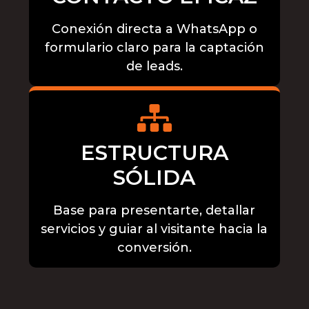
Conexión directa a WhatsApp o
formulario claro para la captación
de leads.
ESTRUCTURA
SÓLIDA
Base para presentarte, detallar
servicios y guiar al visitante hacia la
conversión.