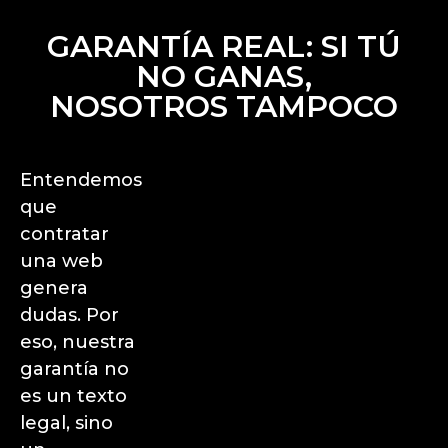
GARANTÍA REAL: SI TÚ
NO GANAS,
NOSOTROS TAMPOCO
Entendemos
que
contratar
una web
genera
dudas. Por
eso, nuestra
garantía no
es un texto
legal, sino