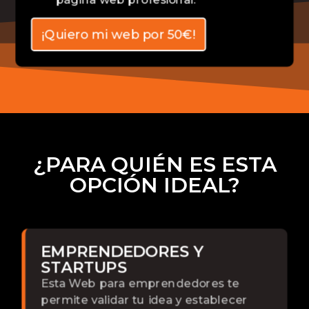
¡Quiero mi web por 50€!
¿PARA QUIÉN ES ESTA
OPCIÓN IDEAL?
EMPRENDEDORES Y
STARTUPS
Esta Web para emprendedores te
permite validar tu idea y establecer