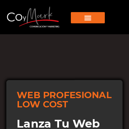
Sobre Nosotros
WEB PROFESIONAL
LOW COST
Lanza Tu Web