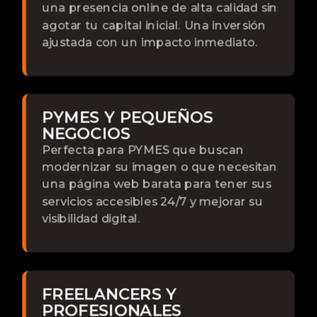
una presencia online de alta calidad sin
agotar tu capital inicial. Una inversión
ajustada con un impacto inmediato.
PYMES Y PEQUEÑOS
NEGOCIOS
Perfecta para PYMES que buscan
modernizar su imagen o que necesitan
una página web barata para tener sus
servicios accesibles 24/7 y mejorar su
visibilidad digital.
FREELANCERS Y
PROFESIONALES