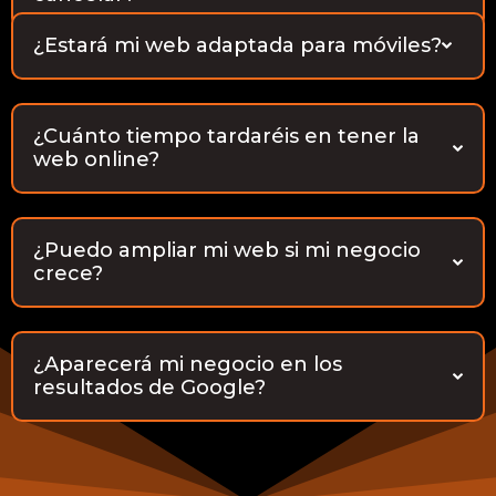
¿Estará mi web adaptada para móviles?
¿Cuánto tiempo tardaréis en tener la
web online?
¿Puedo ampliar mi web si mi negocio
crece?
¿Aparecerá mi negocio en los
resultados de Google?